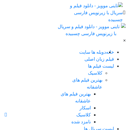
×
خانه
دوبله ها سایت
فیلم زبان اصلی
لیست فیلم ها
کلاسیک
بهترین فیلم های
عاشقانه
بهترین فیلم های
عاشقانه
اسکار
کلاسیک
نامزد شده
لیست سریال ها