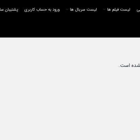
لی
لیست فیلم ها
لیست سریال ها
ورود به حساب کاربری
پشتیبان سا
نشده است.