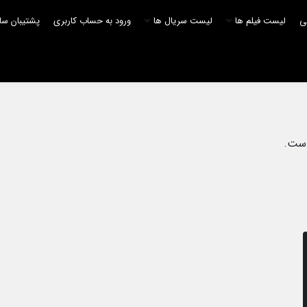
لی
لیست فیلم ها
لیست سریال ها
ورود به حساب کاربری
پشتیبان سا
است.