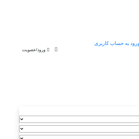
رود به حساب کاربری
ورود/عضویت