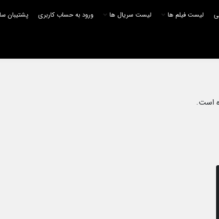
لی
لیست فیلم ها
لیست سریال ها
ورود به حساب کاربری
پشتیبان سا
ه است.