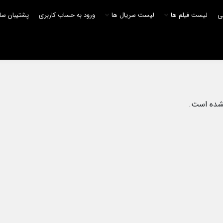
لی
لیست فیلم ها
لیست سریال ها
ورود به حساب کاربری
پشتیبان سا
نشده است.