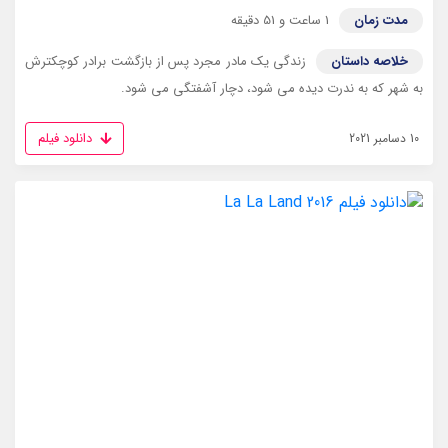
مدت زمان
1 ساعت و 51 دقیقه
خلاصه داستان
زندگی یک مادر مجرد پس از بازگشت برادر کوچکترش
به شهر که به ندرت دیده می شود، دچار آشفتگی می شود.
دانلود فیلم
10 دسامبر 2021