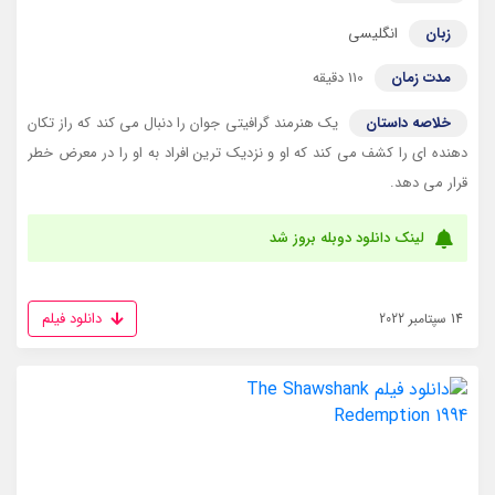
زبان
انگلیسی
مدت زمان
110 دقیقه
خلاصه داستان
یک هنرمند گرافیتی جوان را دنبال می کند که راز تکان
دهنده ای را کشف می کند که او و نزدیک ترین افراد به او را در معرض خطر
قرار می دهد.
لینک دانلود دوبله بروز شد
دانلود فیلم
14 سپتامبر 2022