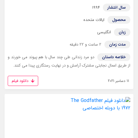
سال انتشار
1994
محصول
ایالات متحده
زبان
انگلیسی
مدت زمان
2 ساعت و 22 دقیقه
خلاصه داستان
دو مرد زندانی طی چند سال با هم پیوند می خورند و
از طریق اعمال نجابتی مشترک آرامش و در نهایت رستگاری پیدا می کنند.
دانلود فیلم
11 دسامبر 2021