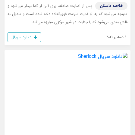
خلاصه داستان
پس از اصابت صاعقه، بری آلن از کما بیدار می‌شود و
متوجه می‌شود که به او قدرت سرعت فوق‌العاده داده شده است و تبدیل به
فلش بعدی می‌شود که با جنایات در شهر مرکزی مبارزه می‌کند.
دانلود سریال
9 دسامبر 2021