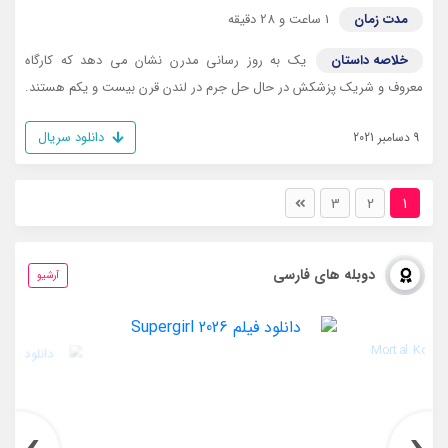
مدت زمان
1 ساعت و 28 دقیقه
خلاصه داستان
یک به روز رسانی مدرن نشان می دهد که کارگاه
معروف و شریک پزشکش در حال حل جرم در لندن قرن بیست و یکم هستند.
دانلود سریال
9 دسامبر 2021
3
2
1
دوبله های فارسی
آرشیو