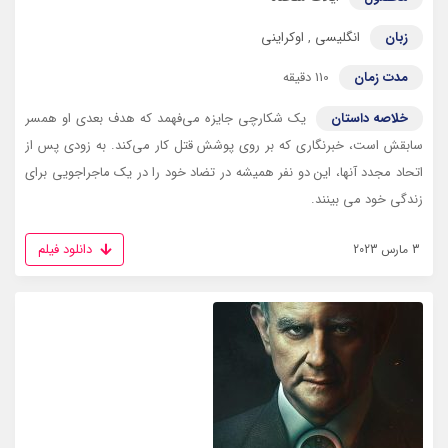
زبان
انگلیسی
,
اوکراینی
مدت زمان
110 دقیقه
خلاصه داستان
یک شکارچی جایزه می‌فهمد که هدف بعدی او همسر
سابقش است، خبرنگاری که بر روی پوشش قتل کار می‌کند. به زودی پس از
اتحاد مجدد آنها، این دو نفر همیشه در تضاد خود را در یک ماجراجویی برای
زندگی خود می بینند.
دانلود فیلم
3 مارس 2023