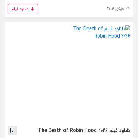
دانلود فیلم
22 جولای 2026
دانلود فیلم The Death of Robin Hood 2026