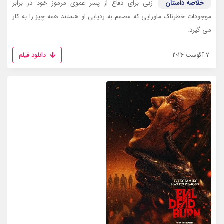
خلاصه داستان
زنی برای دفاع از پسر عموی مرموز خود در برابر
موجودات خطرناک ماورایی که مصمم به ردیابی او هستند همه چیز را به کار
می گیرد.
دانلود فیلم
7 آگوست 2026