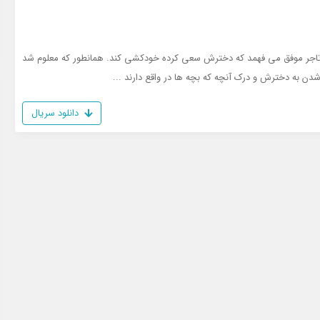
، تاجر موفق می فهمد که دخترش سعی کرده خودکشی کند. همانطور که معلوم شد
شدن به دخترش و درک آنچه که بچه ها در واقع دارند ...
دانلود سریال