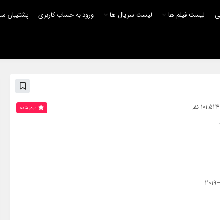
لی
لیست فیلم ها
لیست سریال ها
ورود به حساب کاربری
پشتیبان سا
بروز‌ شده