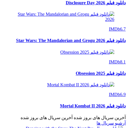
دانلود فیلم Disclosure Day 2026
IMDb
6.7
دانلود فیلم Star Wars: The Mandalorian and Grogu 2026
IMDb
8.1
دانلود فیلم Obsession 2025
IMDb
6.9
دانلود فیلم Mortal Kombat II 2026
آخرین سریال های بروز شده
آخرین سریال های بروز شده
آرشیو سریال ها