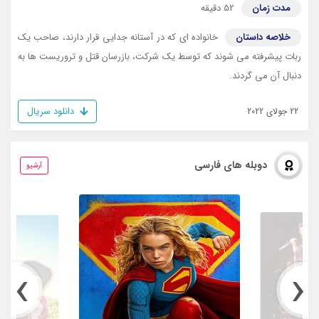
مدت زمان
52 دقیقه
خلاصه داستان
خانواده ای که در آستانه جدایی قرار دارند، صاحب یک
ربات پیشرفته می شوند که توسط یک شرکت، بازرسان قتل و تروریست ها به
دنبال آن می گردند.
دانلود سریال
22 جولای 2022
دوبله های فارسی
آرشیو
›
‹