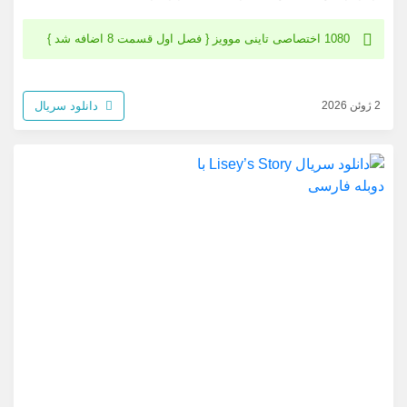
1080 اختصاصی تاینی موویز { فصل اول قسمت 8 اضافه شد }
دانلود سریال
2 ژوئن 2026