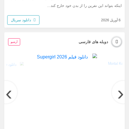
اینکه بتواند این نفرین را از بدن خود خارج کند...
دانلود سریال
6 آوریل 2026
دوبله های فارسی
آرشیو
›
‹