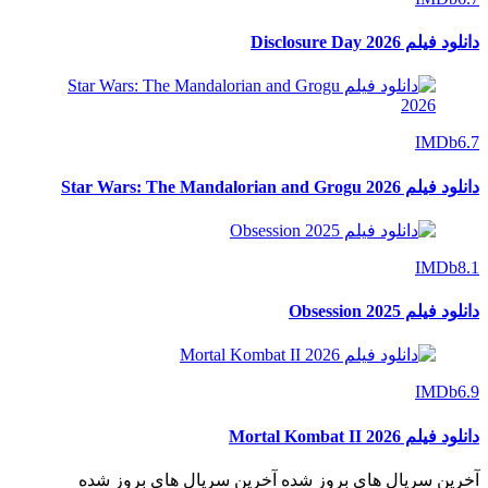
دانلود فیلم Disclosure Day 2026
IMDb
6.7
دانلود فیلم Star Wars: The Mandalorian and Grogu 2026
IMDb
8.1
دانلود فیلم Obsession 2025
IMDb
6.9
دانلود فیلم Mortal Kombat II 2026
آخرین سریال های بروز شده
آخرین سریال های بروز شده