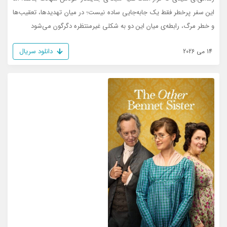
این سفر پرخطر فقط یک جابه‌جایی ساده نیست؛ در میان تهدیدها، تعقیب‌ها
و خطر مرگ، رابطه‌ی میان این دو به شکلی غیرمنتظره دگرگون می‌شود
دانلود سریال
14 می 2026