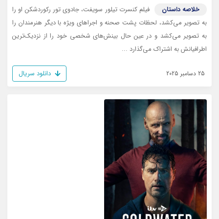
خلاصه داستان
فیلم کنسرت تیلور سویفت، جادوی تور رکوردشکن او را
به تصویر می‌کشد، لحظات پشت صحنه و اجراهای ویژه با دیگر هنرمندان را
به تصویر می‌کشد و در عین حال بینش‌های شخصی خود را از نزدیک‌ترین
اطرافیانش به اشتراک می‌گذارد ...
دانلود سریال
25 دسامبر 2025