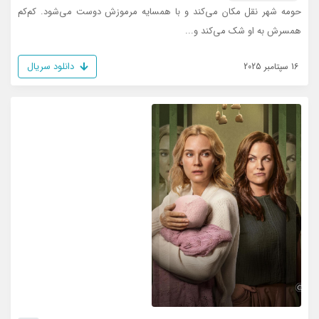
حومه شهر نقل مکان می‌کند و با همسایه مرموزش دوست می‌شود. کم‌کم
همسرش به او شک می‌کند و...
دانلود سریال
16 سپتامبر 2025