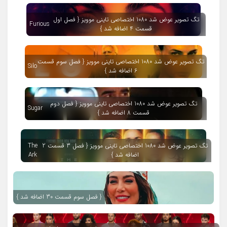
تگ تصویر عوض شد 1080 اختصاصی تاینی موویز { فصل اول
Furious
قسمت 4 اضافه شد }
تگ تصویر عوض شد 1080 اختصاصی تاینی موویز { فصل سوم قسمت
Silo
6 اضافه شد }
تگ تصویر عوض شد 1080 اختصاصی تاینی موویز { فصل دوم
Sugar
قسمت 8 اضافه شد }
تگ تصویر عوض شد 1080 اختصاصی تاینی موویز { فصل 3 قسمت 2
The
اضافه شد }
Ark
{ فصل سوم قسمت 30 اضافه شد }